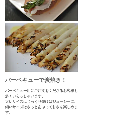
バーベキューで炭焼き！
バーベキュー用にご注文をくださるお客様も
多くいらっしゃいます。
太いサイズはじっくり焼けばジューシーに、
細いサイズはさっとあぶって甘さを楽しめま
す。