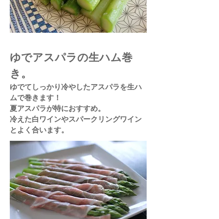
ゆでアスパラの生ハム巻
き。
​ゆでてしっかり冷やしたアスパラを生ハ
ムで巻きます！
夏アスパラが特におすすめ。
​冷えた白ワインやスパークリングワイン
とよく合います。