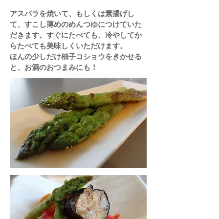
アスパラを焼いて、もしくは素揚げし
て、すこし薄めのめんつゆにつけていた
だきます。すぐにたべても、冷やしてか
らたべても美味しくいただけます。
ほんの少しだけ柚子コショウをきかせる
と、お酒のおつまみにも！