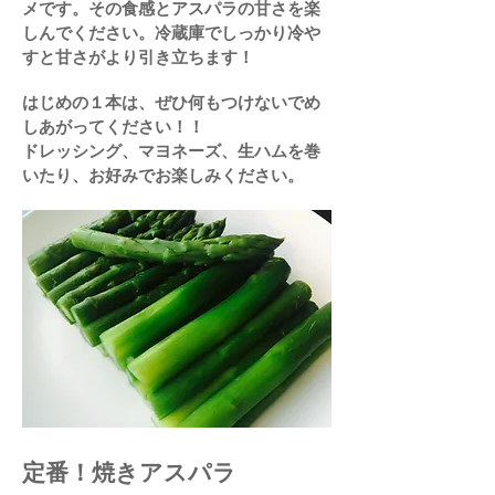
メです。その食感とアスパラの甘さを楽
しんでください。
​冷蔵庫でしっかり冷や
すと甘さがより引き立ちます！
​はじめの１本は、ぜひ何もつけないでめ
しあがってください！！
​ドレッシング、マヨネーズ、生ハムを巻
いたり、お好みでお楽しみください。
定番！焼きアスパラ